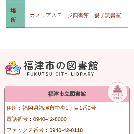
場
カメリアステージ図書館 親子読書室
所
福津市立図書館
住所：福岡県福津市中央1丁目1番2号
電話番号：0940-42-8000
ファックス番号：0940-42-8118